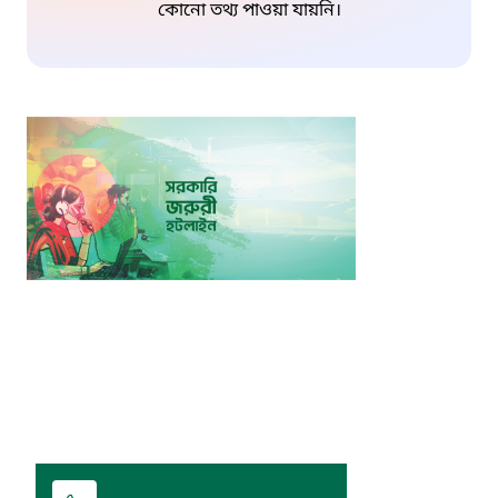
কোনো তথ্য পাওয়া যায়নি।