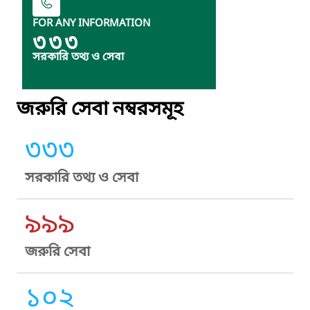
FOR ANY INFORMATION
৩৩৩
সরকারি তথ্য ও সেবা
জরুরি সেবা নম্বরসমূহ
৩৩৩
সরকারি তথ্য ও সেবা
৯৯৯
জরুরি সেবা
১০২