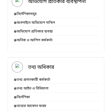
অভিযোগ প্রতিকার ব্যবস্থাপনা
নির্দেশিকাসমূহ
অনলাইনে অভিযোগ দাখিল
অভিযোগ প্রতিকার ব্যবস্থা
অনিক ও আপিল কর্মকর্তা
তথ্য অধিকার
তথ্য প্রদানকারী কর্মকর্তা
তথ্য আইন ও বিধিমালা
নির্দেশিকা
তথ্যের আবেদন ফরম